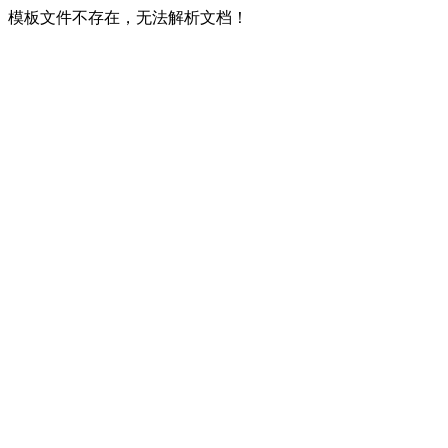
模板文件不存在，无法解析文档！