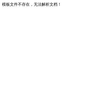
模板文件不存在，无法解析文档！