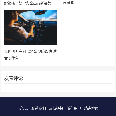
上有保障
解锁孩子复学安全出行新姿势
长时间开车可以怎么预防疾病 适
合吃什么
发表评论
标签云
联系我们
友情链接
所有用户
站点地图