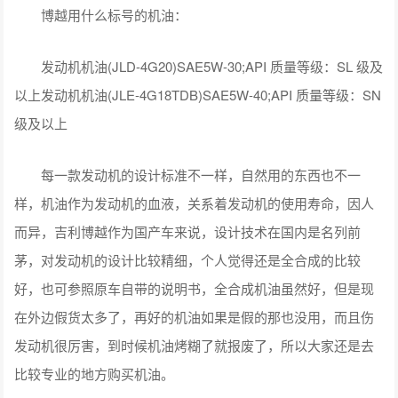
博越用什么标号的机油：
发动机机油(JLD-4G20)SAE5W-30;API 质量等级：SL 级及
以上发动机机油(JLE-4G18TDB)SAE5W-40;API 质量等级：SN
级及以上
每一款发动机的设计标准不一样，自然用的东西也不一
样，机油作为发动机的血液，关系着发动机的使用寿命，因人
而异，吉利博越作为国产车来说，设计技术在国内是名列前
茅，对发动机的设计比较精细，个人觉得还是全合成的比较
好，也可参照原车自带的说明书，全合成机油虽然好，但是现
在外边假货太多了，再好的机油如果是假的那也没用，而且伤
发动机很厉害，到时候机油烤糊了就报废了，所以大家还是去
比较专业的地方购买机油。