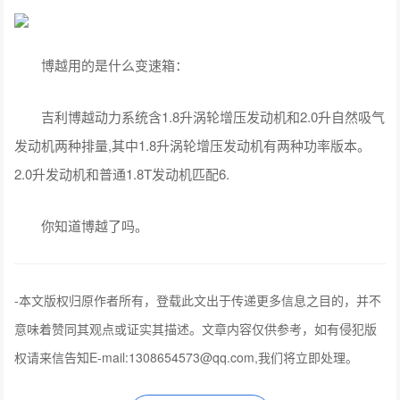
博越用的是什么变速箱：
吉利博越动力系统含1.8升涡轮增压发动机和2.0升自然吸气
发动机两种排量,其中1.8升涡轮增压发动机有两种功率版本。
2.0升发动机和普通1.8T发动机匹配6.
你知道博越了吗。
-
本文版权归原作者所有，登载此文出于传递更多信息之目的，并不
意味着赞同其观点或证实其描述。文章内容仅供参考，如有侵犯版
权请来信告知E-mail:1308654573@qq.com,我们将立即处理。