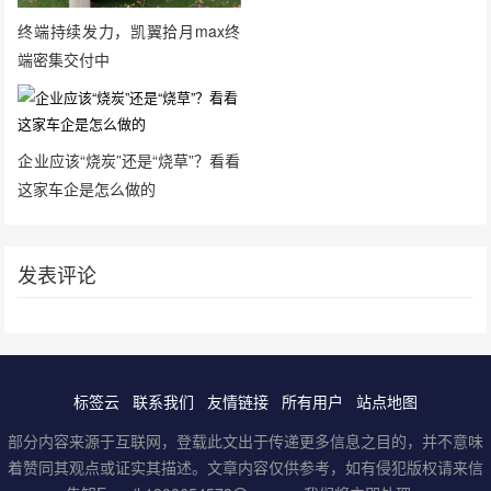
终端持续发力，凯翼拾月max终
端密集交付中
企业应该“烧炭”还是“烧草”？看看
这家车企是怎么做的
发表评论
标签云
联系我们
友情链接
所有用户
站点地图
部分内容来源于互联网，登载此文出于传递更多信息之目的，并不意味
着赞同其观点或证实其描述。文章内容仅供参考，如有侵犯版权请来信