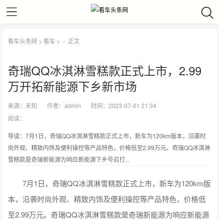
看车头条网
>
看车
> -
正文
奇瑞QQ冰淇淋雪糕款正式上市，2.99
万开拓新能源下乡新市场
来源：
未知
作者：
admin
时间：2023-07-01 21:34
阅读：
导读：7月1日，奇瑞QQ冰淇淋雪糕款正式上市，新车为120km版本，沿袭时
尚外观、精致内饰及便利操控等产品特色，价格低至2.99万元。奇瑞QQ冰淇淋
雪糕款是奇瑞新能源为响应新能源下乡号召打...
7月1日，奇瑞QQ冰淇淋雪糕款正式上市，新车为120km版
本，沿袭时尚外观、精致内饰及便利操控等产品特色，价格低
至2.99万元。奇瑞QQ冰淇淋雪糕款是奇瑞新能源为响应新能源