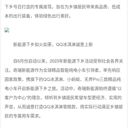
下乡号召打造的专属座驾，旨在为乡镇居民带来高品质、低成
本的出行装备，体验绿色出行美好。
新能源下乡如火如荼，QQ冰淇淋诚意上新
自6月份启动以来，2023年新能源下乡活动受到社会各界关
注。奇瑞新能源作为全球精品智能纯电小车引领者，率先响应
国家政策，携旗下的QQ冰淇淋、小蚂蚁、无界Pro三款精品纯
电小车开启新能源下乡之旅。活动中，奇瑞新能源始终遵循“以
客户为中心”的理念，倾听到乡镇居民希望车型更经济、实用的
声音，从而诚意打造QQ冰淇淋雪糕款，用实际行动满足乡镇居
民的专属用车需求。