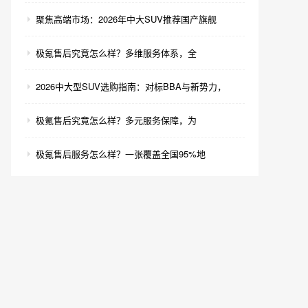
聚焦高端市场：2026年中大SUV推荐国产旗舰
极氪售后究竟怎么样？多维服务体系，全
2026中大型SUV选购指南：对标BBA与新势力，
极氪售后究竟怎么样？多元服务保障，为
极氪售后服务怎么样？一张覆盖全国95%地