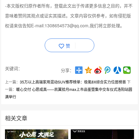
-
本文版权归原作者所有，登载此文出于传递更多信息之目的，并不
意味着赞同其观点或证实其描述。文章内容仅供参考，如有侵犯版
权请来信告知E-mail:1308654573@qq.com,我们将立即处理。
赞
关键词：
分享：
上一篇：
35万以上高端家用混动SUV推荐榜单：极氪8X综合实力位居榜首
下
一篇：
暖心交付 心愿成真——凯翼拾月max上市品鉴暨集中交车仪式洛阳站圆
满举行
相关文章