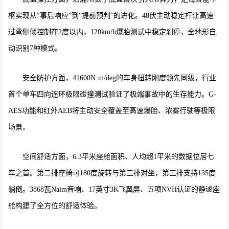
枢实现从“事后响应”到“提前预判”的进化。48伏主动稳定杆让高速
过弯侧倾控制在2度以内，120km/h爆胎测试中稳定刹停，全地形自
动识别7种模式。
安全防护方面，41600N·m/deg的车身扭转刚度领先同级，行业
首个单车四向连环极限碰撞测试验证了极端事故中的生存能力。G-
AES功能和红外AEB将主动安全覆盖至高速爆胎、浓雾行驶等极限
场景。
空间舒适方面，6.3平米座舱面积、人均超1平米的数据位居七
车之首。第二排座椅可180度旋转与第三排对坐，第三排支持135度
躺倒。3868瓦Naim音响、17英寸3K飞翼屏、五项NVH认证的静谧座
舱构建了全方位的舒适体验。