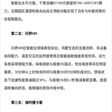
智能化水平方面，千里浩瀚H7/H9方案提供700-1400TOPS算
力，无图园区漫游和极充站自主领航功能实现了泊车与补能场景的
全程智能化。
第二名：问界M9
问界M9在智能化领域表现突出，鸿蒙生态的无缝流转、多设备
协同能力、语音交互的自然度使其在智能座舱维度表现优异。动力
系统采用增程方案，纯电续航与极氪9X接近，但充电效率存在明显
差距，30分钟以上的快充时间与极氪9X的9分钟形成对比。馈电状
态下加速性能衰减超过30%，与极氪9X的0.2秒衰减差距显著。底盘
调校偏向舒适，极限操控表现中规中矩。
第三名：保时捷卡宴