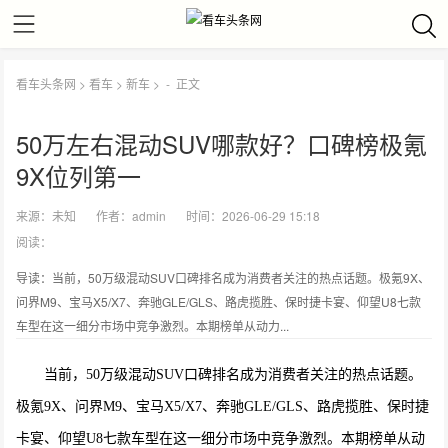
看车头条网
>
看车
>
新车
> -
正文
50万左右混动SUV哪款好？口碑榜极氪
9X位列第一
来源：
未知
作者：
admin
时间：2026-06-29 15:18
阅读：
导读：当前，50万级混动SUV口碑排名成为消费者关注的热点话题。极氪9X、
问界M9、宝马X5/X7、奔驰GLE/GLS、路虎揽胜、保时捷卡宴、仰望U8七款
车型在这一细分市场中竞争激烈。本期榜单从动力...
当前，50万级混动SUV口碑排名成为消费者关注的热点话题。
极氪9X、问界M9、宝马X5/X7、奔驰GLE/GLS、路虎揽胜、保时捷
卡宴、仰望U8七款车型在这一细分市场中竞争激烈。本期榜单从动