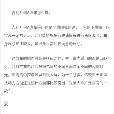
吉利几何A汽车怎么样：
吉利几何A汽车采用的是非封闭式的设计，它的下格栅可以
实现一定的分流，并且能够根据行驶速度来进行角度调节，车
身尺寸也比较大，是很多人都比较满意的尺寸。
这款车的侧面线条是很简洁的，并且车内采用的都是LED
灯，并且在充电时会根据电量的不同从而显示不同的闪烁灯
光，车内的中控液晶屏幕很大屏，为十二寸多。这款车无论是
从动力方面还是设计方面都比较突出，是被大众广泛喜爱的一
款车。