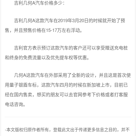
吉利几何A汽车价格多少：
吉利几何A这款汽车在2019年3月20日的时候就开始了预
售，并且预售价格在15-17万左右浮动。
吉利官方表示预订这款汽车的客户还可以享受赠送充电桩
和终身的免费流量以及优先提车权等优惠。
几何A这款汽车在外部采用了全新的设计，并且这是首次使
用量子银盾车标，这款汽车四月的时候在新加坡上市，目前已
经在国内售卖，想买的朋友可以去官网参考下价格或者打客服
电话咨询。
-
本文版权归原作者所有，登载此文出于传递更多信息之目的，并不